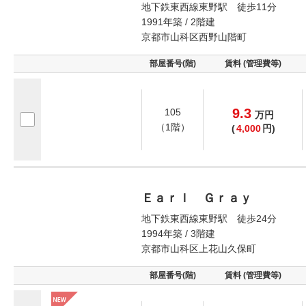
地下鉄東西線東野駅 徒歩11分
1991年築 / 2階建
京都市山科区西野山階町
部屋番号(階)
賃料 (管理費等)
9.3
105
万
円
（1階）
(
4,000
円)
Ｅａｒｌ Ｇｒａｙ
地下鉄東西線東野駅 徒歩24分
1994年築 / 3階建
京都市山科区上花山久保町
部屋番号(階)
賃料 (管理費等)