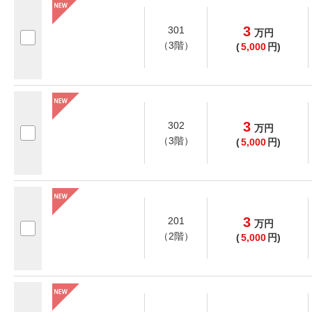
3
301
万
円
（3階）
(
5,000
円)
3
302
万
円
（3階）
(
5,000
円)
3
201
万
円
（2階）
(
5,000
円)