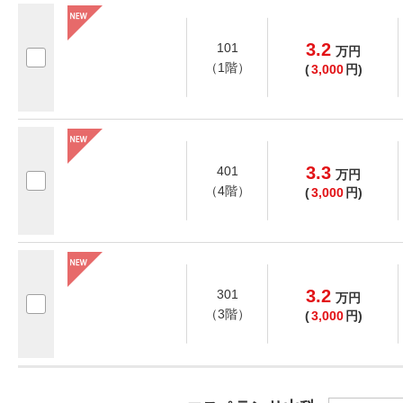
3.2
101
万
円
（1階）
(
3,000
円)
3.3
401
万
円
（4階）
(
3,000
円)
3.2
301
万
円
（3階）
(
3,000
円)