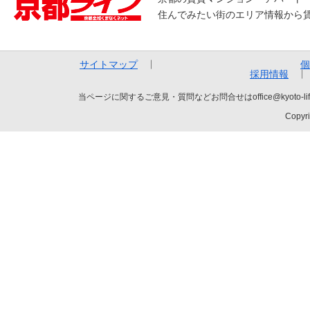
住んでみたい街のエリア情報から
サイトマップ
個
採用情報
当ページに関するご意見・質問などお問合せはoffice@kyot
Copyri