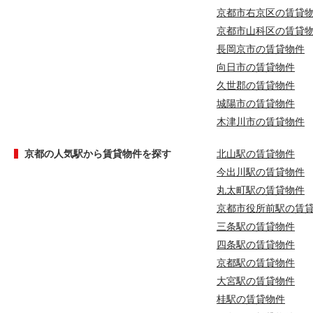
京都市右京区の賃貸
京都市山科区の賃貸
長岡京市の賃貸物件
向日市の賃貸物件
久世郡の賃貸物件
城陽市の賃貸物件
木津川市の賃貸物件
京都の人気駅から賃貸物件を探す
北山駅の賃貸物件
今出川駅の賃貸物件
丸太町駅の賃貸物件
京都市役所前駅の賃
三条駅の賃貸物件
四条駅の賃貸物件
京都駅の賃貸物件
大宮駅の賃貸物件
桂駅の賃貸物件