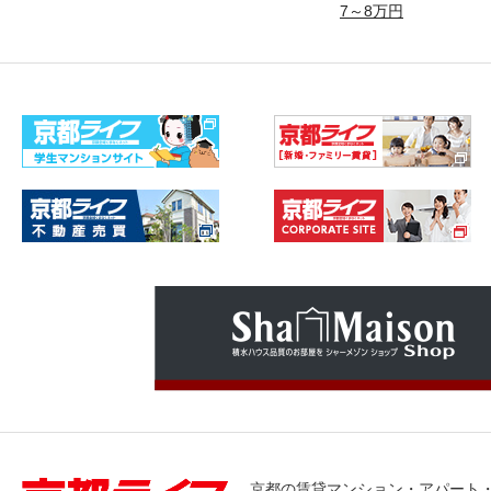
7～8万円
京都の賃貸マンション・アパート