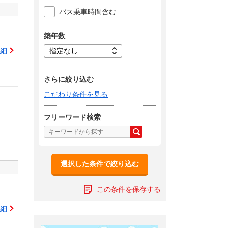
バス乗車時間含む
築年数
細
さらに絞り込む
こだわり条件を見る
フリーワード検索
選択した条件で絞り込む
この条件を保存する
細