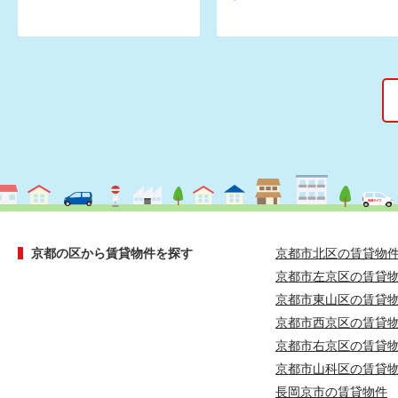
京都の区から賃貸物件を探す
京都市北区の賃貸物
京都市左京区の賃貸
京都市東山区の賃貸
京都市西京区の賃貸
京都市右京区の賃貸
京都市山科区の賃貸
長岡京市の賃貸物件