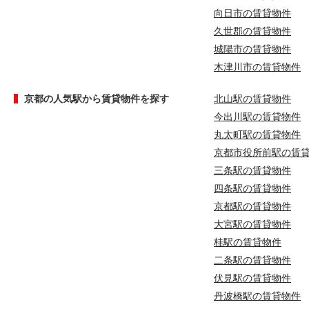
向日市の賃貸物件
久世郡の賃貸物件
城陽市の賃貸物件
木津川市の賃貸物件
京都の人気駅から賃貸物件を探す
北山駅の賃貸物件
今出川駅の賃貸物件
丸太町駅の賃貸物件
京都市役所前駅の賃
三条駅の賃貸物件
四条駅の賃貸物件
京都駅の賃貸物件
大宮駅の賃貸物件
桂駅の賃貸物件
二条駅の賃貸物件
伏見駅の賃貸物件
丹波橋駅の賃貸物件