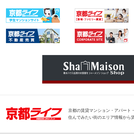
京都の賃貸マンション・アパート
住んでみたい街のエリア情報から