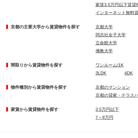
家賃3.5万円以下賃貸
インターネット無料
京都の主要大学から賃貸物件を探す
京都大学
同志社女子大学
立命館大学
佛教大学
間取りから賃貸物件を探す
ワンルーム/1K
3LDK
4DK
物件種別から賃貸物件を探す
京都のマンション
京都の貸家・テラス
家賃から賃貸物件を探す
3.5万円以下
7～8万円