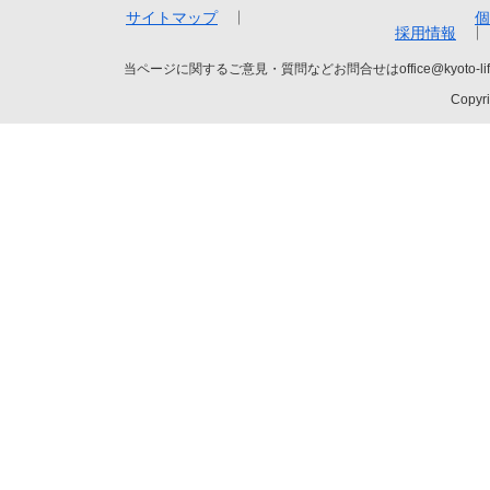
サイトマップ
個
採用情報
当ページに関するご意見・質問などお問合せはoffice@kyot
Copyri