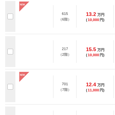
13.2
615
万
円
（6階）
(
10,000
円)
15.5
217
万
円
（2階）
(
10,000
円)
12.4
701
万
円
（7階）
(
11,000
円)