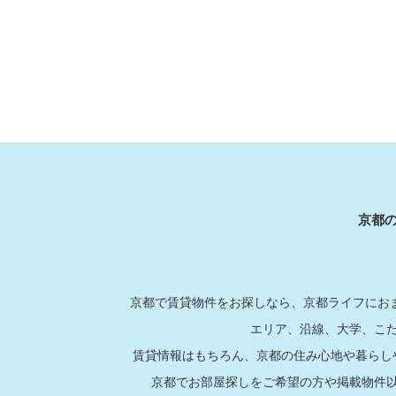
京都
京都で賃貸物件をお探しなら、京都ライフにおま
エリア、沿線、大学、こ
賃貸情報はもちろん、京都の住み心地や暮らし
京都でお部屋探しをご希望の方や掲載物件