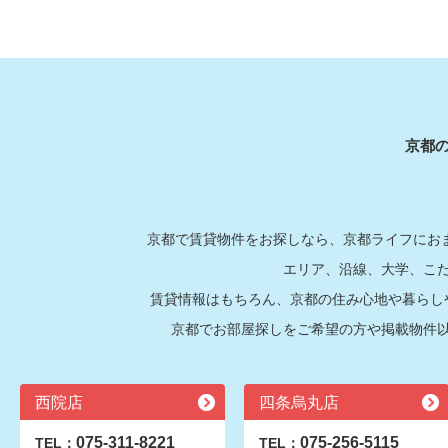
京都
京都で賃貸物件をお探しなら、京都ライフにおま
エリア、沿線、大学、こ
賃貸情報はもちろん、京都の住み心地や暮らし
京都でお部屋探しをご希望の方や掲載物件
西院店
四条烏丸店
075-311-8221
075-256-5115
TEL：
TEL：