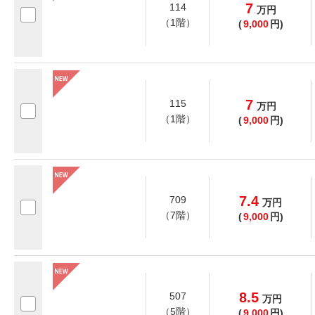
7
114
万
円
（1階）
(
9,000
円)
7
115
万
円
（1階）
(
9,000
円)
7.4
709
万
円
（7階）
(
9,000
円)
8.5
507
万
円
（5階）
(
9,000
円)