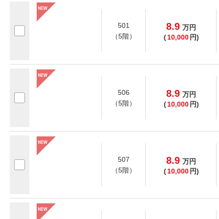
8.9
501
万
円
（5階）
(
10,000
円)
8.9
506
万
円
（5階）
(
10,000
円)
8.9
507
万
円
（5階）
(
10,000
円)