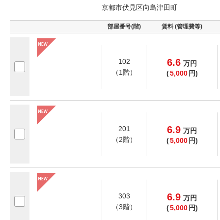
京都市伏見区向島津田町
部屋番号(階)
賃料 (管理費等)
6.6
102
万
円
（1階）
(
5,000
円)
6.9
201
万
円
（2階）
(
5,000
円)
6.9
303
万
円
（3階）
(
5,000
円)