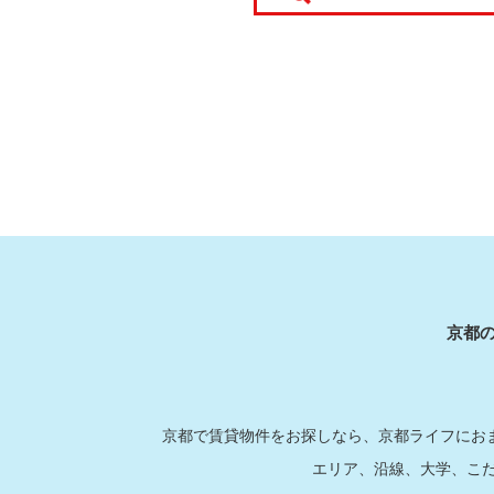
京都
京都で賃貸物件をお探しなら、京都ライフにおま
エリア、沿線、大学、こ