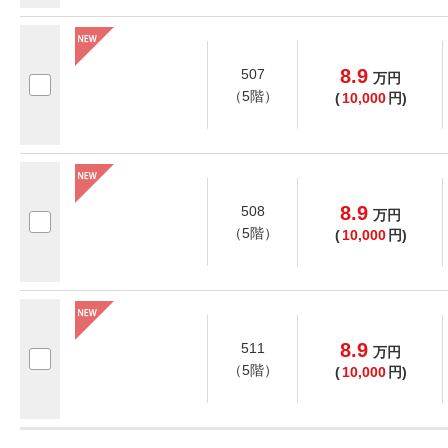
8.9
507
万
円
（5階）
(
10,000
円)
8.9
508
万
円
（5階）
(
10,000
円)
8.9
511
万
円
（5階）
(
10,000
円)