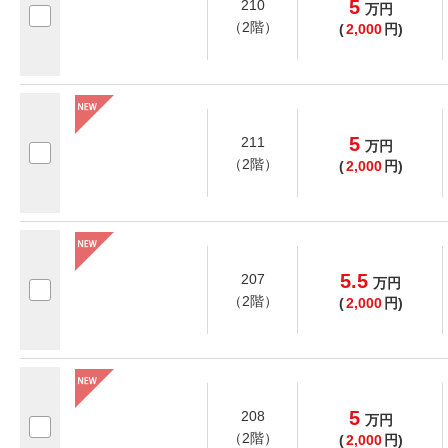
5
210
万
円
（2階）
(
2,000
円)
5
211
万
円
（2階）
(
2,000
円)
5.5
207
万
円
（2階）
(
2,000
円)
5
208
万
円
（2階）
(
2,000
円)