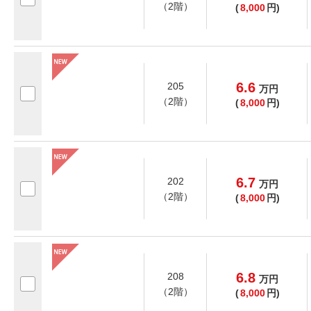
（2階）
(
8,000
円)
6.6
205
万
円
（2階）
(
8,000
円)
6.7
202
万
円
（2階）
(
8,000
円)
6.8
208
万
円
（2階）
(
8,000
円)