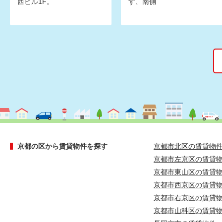
西ビル1F。
す、南側
京都の区から賃貸物件を探す
京都市北区の賃貸物
京都市左京区の賃貸
京都市東山区の賃貸
京都市西京区の賃貸
京都市右京区の賃貸
京都市山科区の賃貸