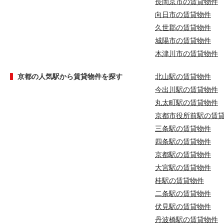
長岡京市の賃貸物件
向日市の賃貸物件
久世郡の賃貸物件
城陽市の賃貸物件
木津川市の賃貸物件
京都の人気駅から賃貸物件を探す
北山駅の賃貸物件
今出川駅の賃貸物件
丸太町駅の賃貸物件
京都市役所前駅の賃
三条駅の賃貸物件
四条駅の賃貸物件
京都駅の賃貸物件
大宮駅の賃貸物件
桂駅の賃貸物件
二条駅の賃貸物件
伏見駅の賃貸物件
丹波橋駅の賃貸物件