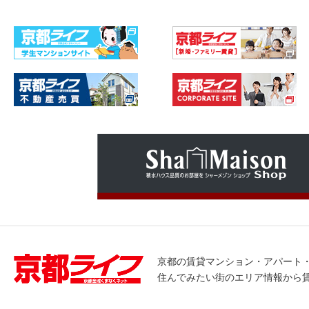
京都の賃貸マンション・アパート
住んでみたい街のエリア情報から