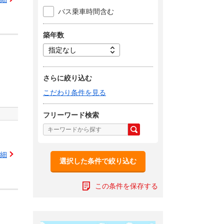
バス乗車時間含む
築年数
さらに絞り込む
こだわり条件を見る
フリーワード検索
細
選択した条件で絞り込む
この条件を保存する