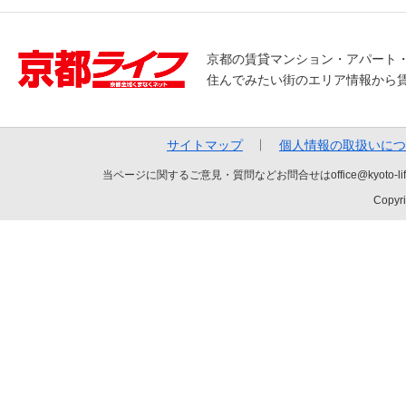
京都の賃貸マンション・アパート
住んでみたい街のエリア情報から
サイトマップ
個人情報の取扱いにつ
当ページに関するご意見・質問などお問合せはoffice@kyot
Copyri