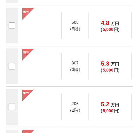
4.8
508
万
円
（5階）
(
5,000
円)
5.3
307
万
円
（3階）
(
5,000
円)
5.2
206
万
円
（2階）
(
5,000
円)