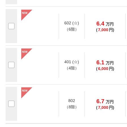
6.4
602 (☆)
万
円
（6階）
(
7,000
円)
6.1
401 (☆)
万
円
（4階）
(
6,000
円)
6.7
802
万
円
（8階）
(
7,000
円)