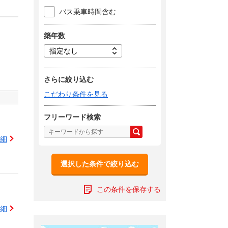
バス乗車時間含む
築年数
さらに絞り込む
こだわり条件を見る
フリーワード検索
細
選択した条件で絞り込む
この条件を保存する
細