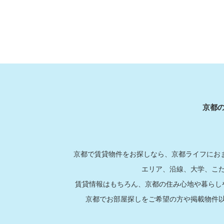
京都
京都で賃貸物件をお探しなら、京都ライフにおま
エリア、沿線、大学、こ
賃貸情報はもちろん、京都の住み心地や暮らし
京都でお部屋探しをご希望の方や掲載物件