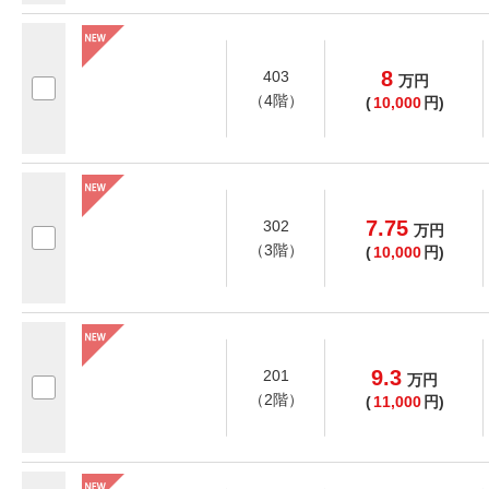
8
403
万
円
（4階）
(
10,000
円)
7.75
302
万
円
（3階）
(
10,000
円)
9.3
201
万
円
（2階）
(
11,000
円)