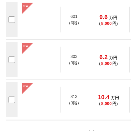
9.6
601
万
円
（6階）
(
8,000
円)
6.2
303
万
円
（3階）
(
8,000
円)
10.4
313
万
円
（3階）
(
8,000
円)