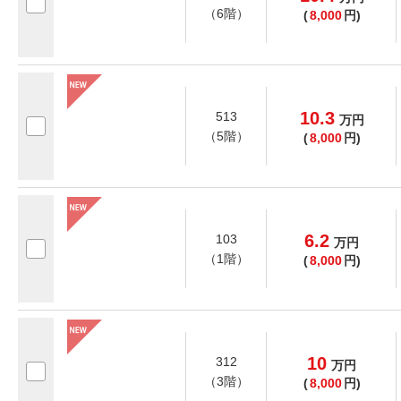
（6階）
(
8,000
円)
10.3
513
万
円
（5階）
(
8,000
円)
6.2
103
万
円
（1階）
(
8,000
円)
10
312
万
円
（3階）
(
8,000
円)