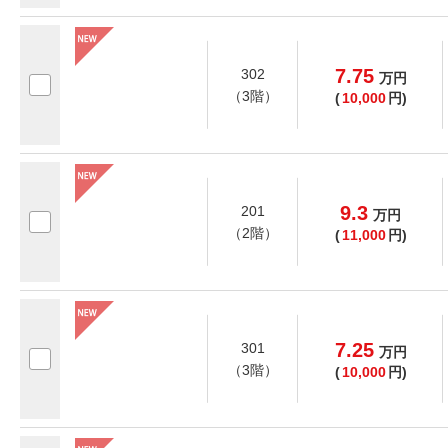
7.75
302
万
円
（3階）
(
10,000
円)
9.3
201
万
円
（2階）
(
11,000
円)
7.25
301
万
円
（3階）
(
10,000
円)