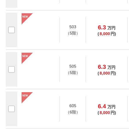
6.3
503
万
円
（5階）
(
8,000
円)
6.3
505
万
円
（5階）
(
8,000
円)
6.4
605
万
円
（6階）
(
8,000
円)