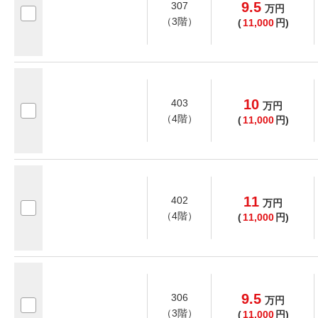
9.5
307
万
円
（3階）
(
11,000
円)
10
403
万
円
（4階）
(
11,000
円)
11
402
万
円
（4階）
(
11,000
円)
9.5
306
万
円
（3階）
(
11,000
円)