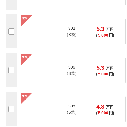
5.3
302
万
円
（3階）
(
5,000
円)
5.3
306
万
円
（3階）
(
5,000
円)
4.8
508
万
円
（5階）
(
5,000
円)