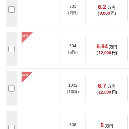
6.2
201
万
円
（2階）
(
8,000
円)
6.94
604
万
円
（6階）
(
12,000
円)
6.7
1002
万
円
（10階）
(
12,000
円)
5
608
万
円