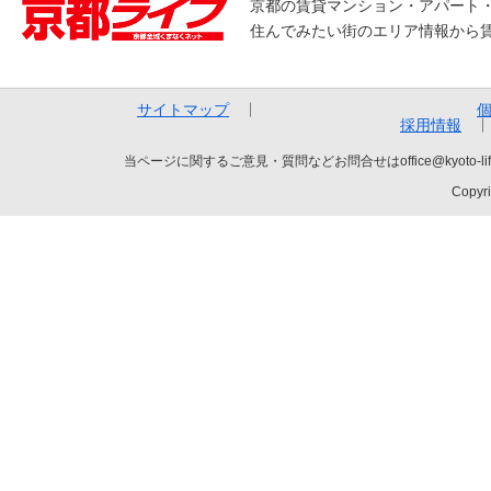
京都の賃貸マンション・アパート
住んでみたい街のエリア情報から
サイトマップ
採用情報
当ページに関するご意見・質問などお問合せはoffice@kyot
Copyri