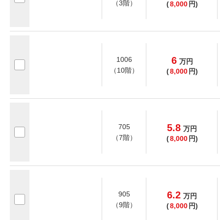
（3階）
(
8,000
円)
6
1006
万
円
（10階）
(
8,000
円)
5.8
705
万
円
（7階）
(
8,000
円)
6.2
905
万
円
（9階）
(
8,000
円)