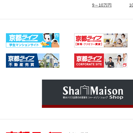
9～10万円
1