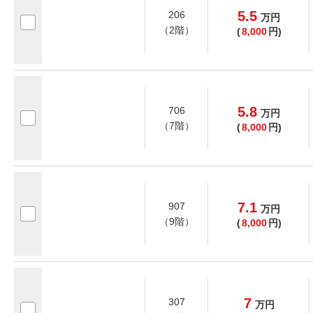
5.5
206
万
円
（2階）
(
8,000
円)
5.8
706
万
円
（7階）
(
8,000
円)
7.1
907
万
円
（9階）
(
8,000
円)
7
307
万
円