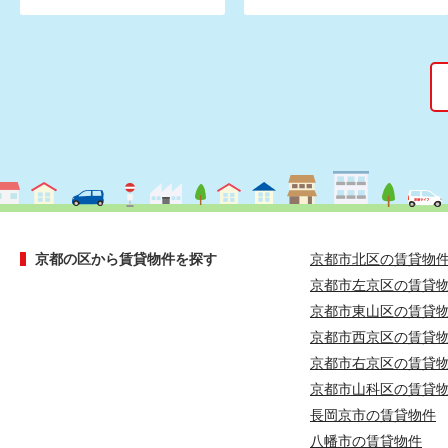
京都の区から賃貸物件を探す
京都市北区の賃貸物
京都市左京区の賃貸
京都市東山区の賃貸
京都市西京区の賃貸
京都市右京区の賃貸
京都市山科区の賃貸
長岡京市の賃貸物件
八幡市の賃貸物件