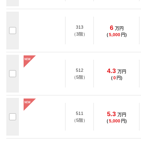
6
313
万
円
（3階）
(
5,000
円)
4.3
512
万
円
（5階）
(
0
円)
5.3
511
万
円
（5階）
(
5,000
円)