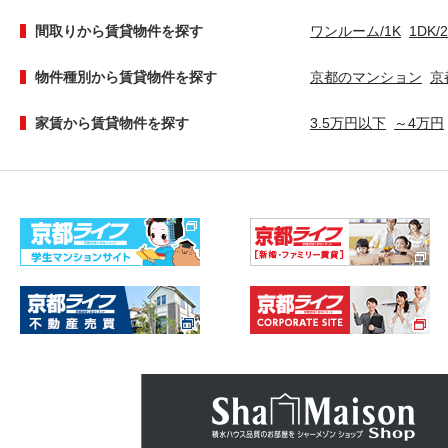
間取りから賃貸物件を探す
ワンルーム/1K
1DK/
物件種別から賃貸物件を探す
京都のマンション
京
家賃から賃貸物件を探す
3.5万円以下
～4万円