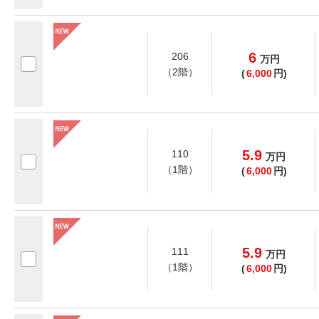
6
206
万
円
（2階）
(
6,000
円)
5.9
110
万
円
（1階）
(
6,000
円)
5.9
111
万
円
（1階）
(
6,000
円)