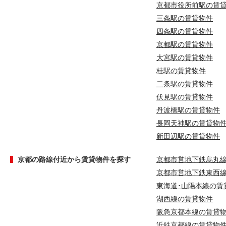
京都市役所前駅の賃
三条駅の賃貸物件
四条駅の賃貸物件
京都駅の賃貸物件
大宮駅の賃貸物件
桂駅の賃貸物件
二条駅の賃貸物件
伏見駅の賃貸物件
丹波橋駅の賃貸物件
長岡天神駅の賃貸物
新田辺駅の賃貸物件
京都の路線付近から賃貸物件を探す
京都市営地下鉄烏丸
京都市営地下鉄東西
東海道･山陽本線の賃
湖西線の賃貸物件
阪急京都本線の賃貸
近鉄京都線の賃貸物