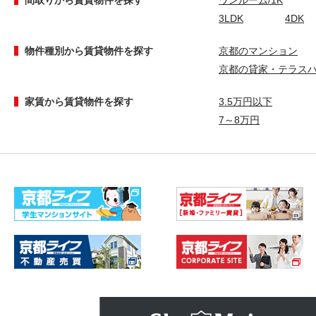
間取りから賃貸物件を探す
ワンルーム/1K
3LDK
4DK
物件種別から賃貸物件を探す
京都のマンション
京都の貸家・テラス
家賃から賃貸物件を探す
3.5万円以下
7～8万円