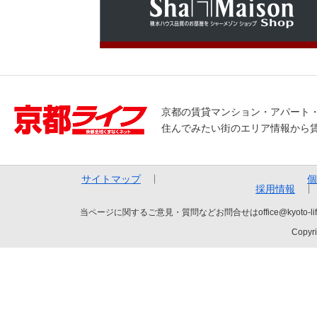
京都の賃貸マンション・アパート
住んでみたい街のエリア情報から
サイトマップ
個
採用情報
当ページに関するご意見・質問などお問合せはoffice@kyot
Copyri