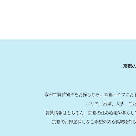
京都
京都で賃貸物件をお探しなら、京都ライフにおま
エリア、沿線、大学、こ
賃貸情報はもちろん、京都の住み心地や暮らし
京都でお部屋探しをご希望の方や掲載物件