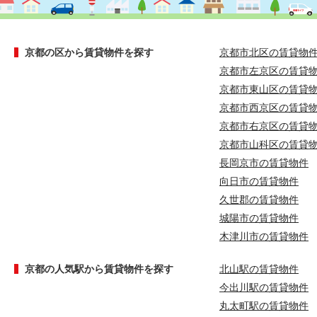
京都の区から賃貸物件を探す
京都市北区の賃貸物
京都市左京区の賃貸
京都市東山区の賃貸
京都市西京区の賃貸
京都市右京区の賃貸
京都市山科区の賃貸
長岡京市の賃貸物件
向日市の賃貸物件
久世郡の賃貸物件
城陽市の賃貸物件
木津川市の賃貸物件
京都の人気駅から賃貸物件を探す
北山駅の賃貸物件
今出川駅の賃貸物件
丸太町駅の賃貸物件