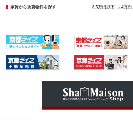
家賃から賃貸物件を探す
3.5万円以下
～4万円