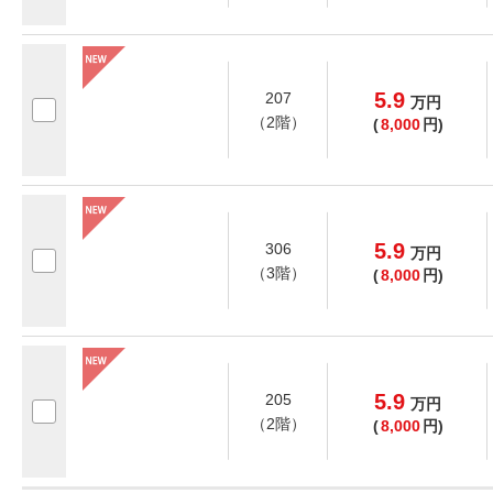
5.9
207
万
円
（2階）
(
8,000
円)
5.9
306
万
円
（3階）
(
8,000
円)
5.9
205
万
円
（2階）
(
8,000
円)