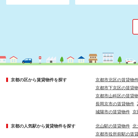
京都の区から賃貸物件を探す
京都市北区の賃貸物
京都市下京区の賃貸
京都市山科区の賃貸
長岡京市の賃貸物件
城陽市の賃貸物件
京
京都の人気駅から賃貸物件を探す
北山駅の賃貸物件
北
京都市役所前駅の賃