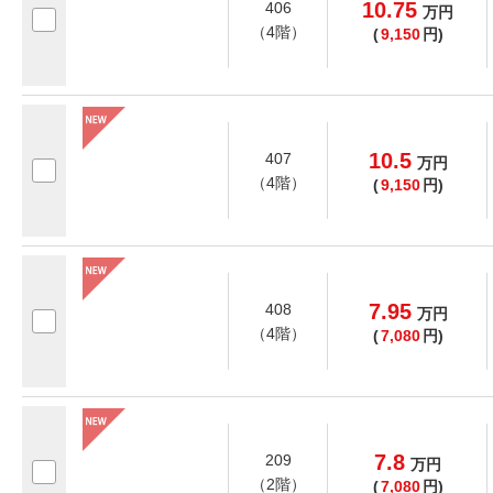
10.75
406
万
円
（4階）
(
9,150
円)
10.5
407
万
円
（4階）
(
9,150
円)
7.95
408
万
円
（4階）
(
7,080
円)
7.8
209
万
円
（2階）
(
7,080
円)