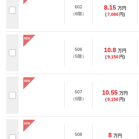
8.15
602
万
円
（6階）
(
7,080
円)
10.8
506
万
円
（5階）
(
9,150
円)
10.55
507
万
円
（5階）
(
9,150
円)
8
508
万
円