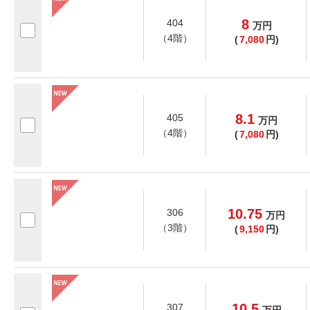
8
404
万
円
（4階）
(
7,080
円)
8.1
405
万
円
（4階）
(
7,080
円)
10.75
306
万
円
（3階）
(
9,150
円)
10.5
307