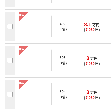
8.1
402
万
円
（4階）
(
7,080
円)
8
303
万
円
（3階）
(
7,080
円)
8
304
万
円
（3階）
(
7,080
円)