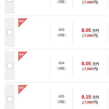
（5階）
(
7,080
円)
8.05
603
万
円
（6階）
(
7,080
円)
8.05
604
万
円
（6階）
(
7,080
円)
8.15
605
万
円
（6階）
(
7,080
円)