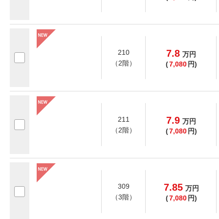
7.8
210
万
円
（2階）
(
7,080
円)
7.9
211
万
円
（2階）
(
7,080
円)
7.85
309
万
円
（3階）
(
7,080
円)