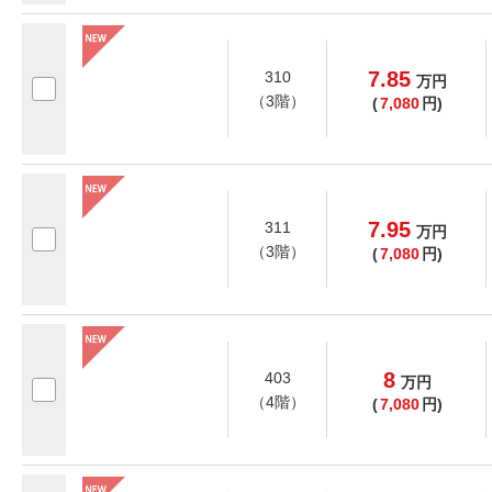
7.85
310
万
円
（3階）
(
7,080
円)
7.95
311
万
円
（3階）
(
7,080
円)
8
403
万
円
（4階）
(
7,080
円)