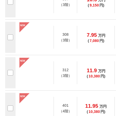
万
円
（3階）
(
9,150
円)
7.95
308
万
円
（3階）
(
7,080
円)
11.9
312
万
円
（3階）
(
10,380
円)
11.95
401
万
円
（4階）
(
10,380
円)