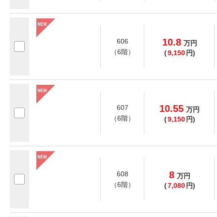
10.8
606
万
円
（6階）
(
9,150
円)
10.55
607
万
円
（6階）
(
9,150
円)
8
608
万
円
（6階）
(
7,080
円)