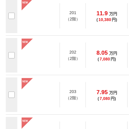
11.9
201
万
円
（2階）
(
10,380
円)
8.05
202
万
円
（2階）
(
7,080
円)
7.95
203
万
円
（2階）
(
7,080
円)