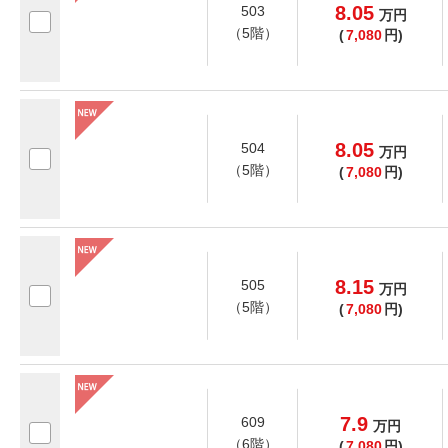
8.05
503
万
円
（5階）
(
7,080
円)
8.05
504
万
円
（5階）
(
7,080
円)
8.15
505
万
円
（5階）
(
7,080
円)
7.9
609
万
円
（6階）
(
7,080
円)