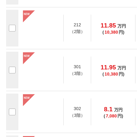
11.85
212
万
円
（2階）
(
10,380
円)
11.95
301
万
円
（3階）
(
10,380
円)
8.1
302
万
円
（3階）
(
7,080
円)