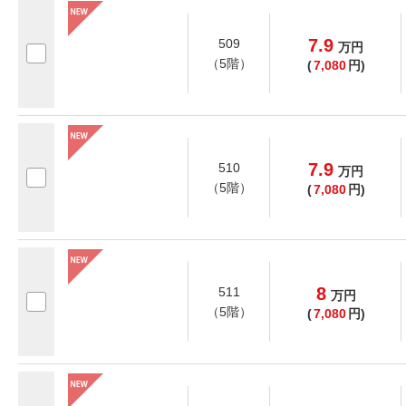
7.9
509
万
円
（5階）
(
7,080
円)
7.9
510
万
円
（5階）
(
7,080
円)
8
511
万
円
（5階）
(
7,080
円)