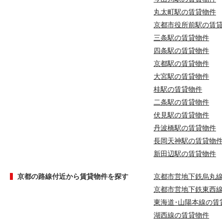
丸太町駅の賃貸物件
京都市役所前駅の賃
三条駅の賃貸物件
四条駅の賃貸物件
京都駅の賃貸物件
大宮駅の賃貸物件
桂駅の賃貸物件
二条駅の賃貸物件
伏見駅の賃貸物件
丹波橋駅の賃貸物件
長岡天神駅の賃貸物
新田辺駅の賃貸物件
京都の路線付近から賃貸物件を探す
京都市営地下鉄烏丸
京都市営地下鉄東西
東海道･山陽本線の賃
湖西線の賃貸物件