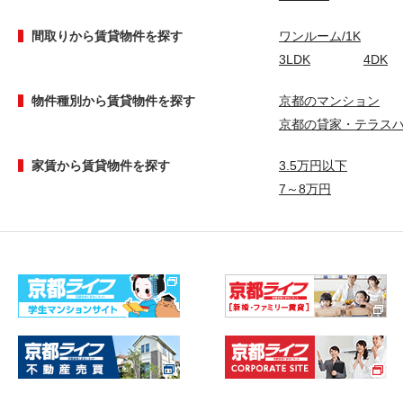
間取りから賃貸物件を探す
ワンルーム/1K
3LDK
4DK
物件種別から賃貸物件を探す
京都のマンション
京都の貸家・テラス
家賃から賃貸物件を探す
3.5万円以下
7～8万円