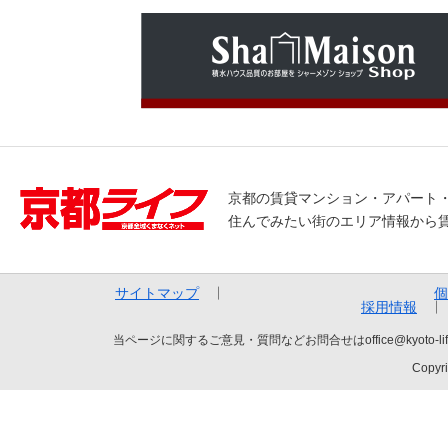
京都の賃貸マンション・アパート
住んでみたい街のエリア情報から
サイトマップ
個
採用情報
当ページに関するご意見・質問などお問合せはoffice@kyot
Copyri