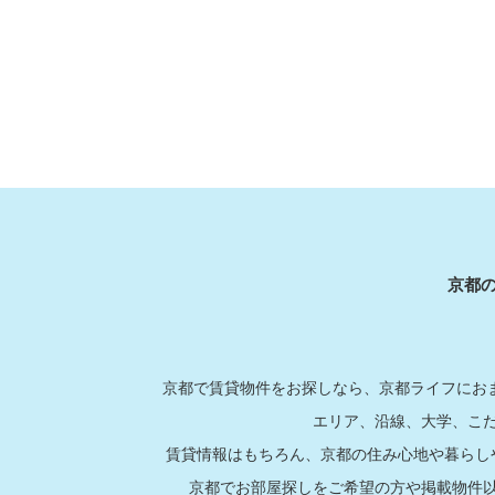
京都
京都で賃貸物件をお探しなら、京都ライフにおま
エリア、沿線、大学、こ
賃貸情報はもちろん、京都の住み心地や暮らし
京都でお部屋探しをご希望の方や掲載物件