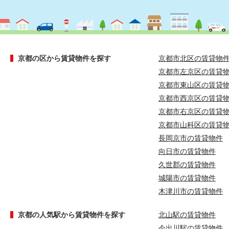
京都の区から賃貸物件を探す
京都市北区の賃貸物
京都市左京区の賃貸
京都市東山区の賃貸
京都市西京区の賃貸
京都市右京区の賃貸
京都市山科区の賃貸
長岡京市の賃貸物件
向日市の賃貸物件
久世郡の賃貸物件
城陽市の賃貸物件
木津川市の賃貸物件
京都の人気駅から賃貸物件を探す
北山駅の賃貸物件
今出川駅の賃貸物件