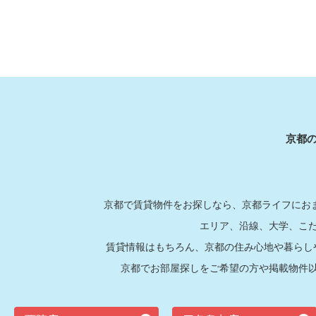
京都
京都で賃貸物件をお探しなら、京都ライフにおま
エリア、沿線、大学、こ
賃貸情報はもちろん、京都の住み心地や暮らし
京都でお部屋探しをご希望の方や掲載物件