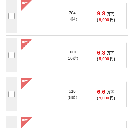
9.8
704
万
円
（7階）
(
8,000
円)
6.8
1001
万
円
（10階）
(
5,000
円)
6.6
510
万
円
（5階）
(
5,000
円)