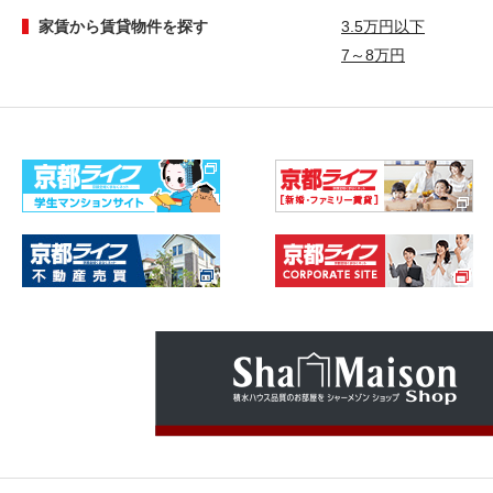
家賃から賃貸物件を探す
3.5万円以下
7～8万円