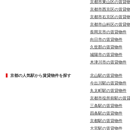
京都市東山区の賃貸
京都市西京区の賃貸
京都市右京区の賃貸
京都市山科区の賃貸
長岡京市の賃貸物件
向日市の賃貸物件
久世郡の賃貸物件
城陽市の賃貸物件
木津川市の賃貸物件
京都の人気駅から賃貸物件を探す
北山駅の賃貸物件
今出川駅の賃貸物件
丸太町駅の賃貸物件
京都市役所前駅の賃
三条駅の賃貸物件
四条駅の賃貸物件
京都駅の賃貸物件
大宮駅の賃貸物件