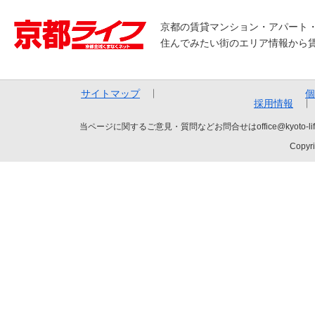
京都の賃貸マンション・アパート
住んでみたい街のエリア情報から
サイトマップ
個
採用情報
当ページに関するご意見・質問などお問合せはoffice@kyot
Copyri