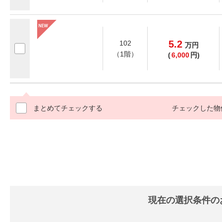
5.2
102
万
円
（1階）
(
6,000
円)
まとめてチェックする
チェックした物
現在の選択条件の