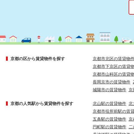
京都の区から賃貸物件を探す
京都市北区の賃貸物
京都市下京区の賃貸
京都市山科区の賃貸
長岡京市の賃貸物件
城陽市の賃貸物件
京
京都の人気駅から賃貸物件を探す
北山駅の賃貸物件
北
京都市役所前駅の賃
五条駅の賃貸物件
京
円町駅の賃貸物件
二