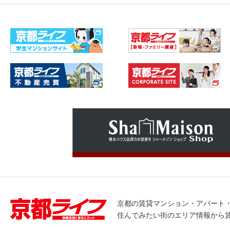
京都の賃貸マンション・アパート
住んでみたい街のエリア情報から