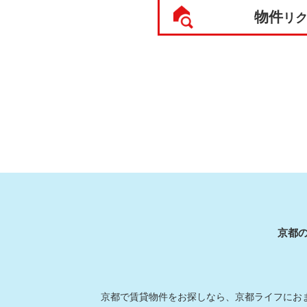
物件
リ
京都
京都で賃貸物件をお探しなら、京都ライフにおま