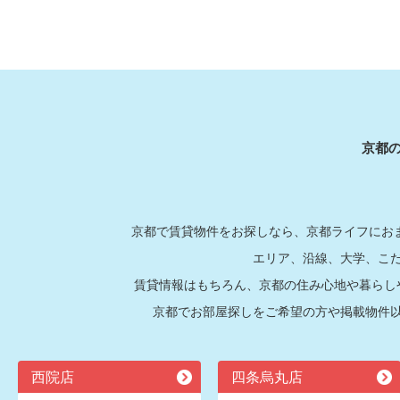
京都
京都で賃貸物件をお探しなら、京都ライフにおま
エリア、沿線、大学、こ
賃貸情報はもちろん、京都の住み心地や暮らし
京都でお部屋探しをご希望の方や掲載物件
西院店
四条烏丸店