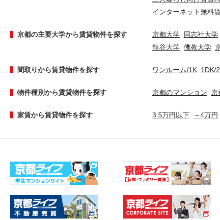
インターネット無料
京都の主要大学から賃貸物件を探す
京都大学
同志社大学
龍谷大学
佛教大学
間取りから賃貸物件を探す
ワンルーム/1K
1DK/
物件種別から賃貸物件を探す
京都のマンション
京
家賃から賃貸物件を探す
3.5万円以下
～4万円