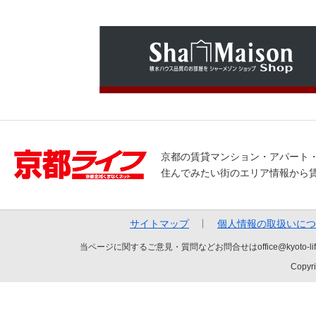
京都の賃貸マンション・アパート
住んでみたい街のエリア情報から
サイトマップ
個人情報の取扱いにつ
当ページに関するご意見・質問などお問合せはoffice@kyot
Copyri