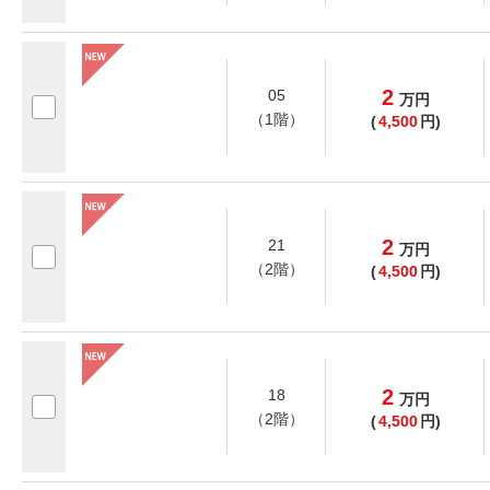
2
05
万
円
（1階）
(
4,500
円)
2
21
万
円
（2階）
(
4,500
円)
2
18
万
円
（2階）
(
4,500
円)