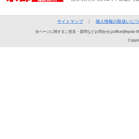
サイトマップ
個人情報の取扱いにつ
当ページに関するご意見・質問などお問合せはoffice@kyot
Copyri