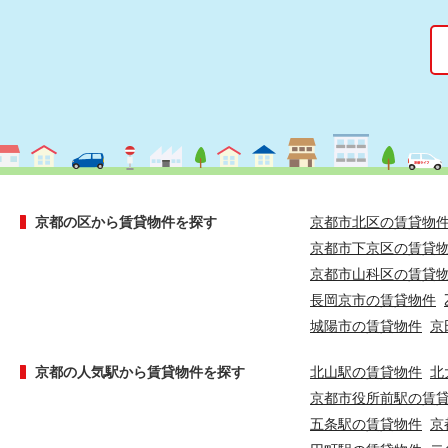
京都の区から賃貸物件を探す
京都市北区の賃貸物
京都市下京区の賃貸
京都市山科区の賃貸
長岡京市の賃貸物件
城陽市の賃貸物件
京
京都の人気駅から賃貸物件を探す
北山駅の賃貸物件
北
京都市役所前駅の賃
五条駅の賃貸物件
京