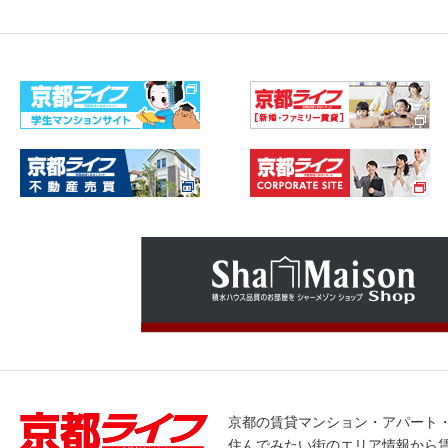
京都の賃貸マンション・アパート
住んでみたい街のエリア情報から