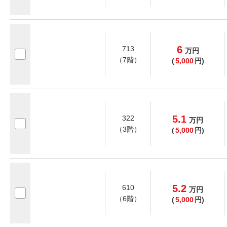
6
713
万
円
（7階）
(
5,000
円)
5.1
322
万
円
（3階）
(
5,000
円)
5.2
610
万
円
（6階）
(
5,000
円)