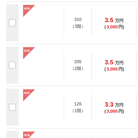
3.5
310
万
円
（3階）
(
3,000
円)
3.5
205
万
円
（2階）
(
3,000
円)
3.3
126
万
円
（1階）
(
3,000
円)