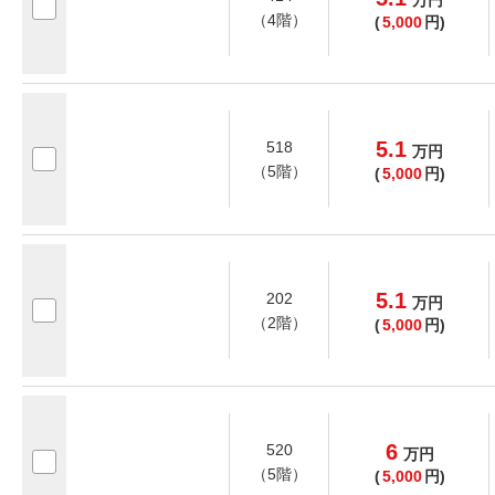
（4階）
(
5,000
円)
5.1
518
万
円
（5階）
(
5,000
円)
5.1
202
万
円
（2階）
(
5,000
円)
6
520
万
円
（5階）
(
5,000
円)