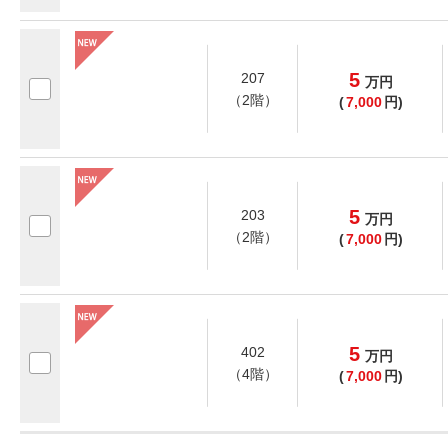
5
207
万
円
（2階）
(
7,000
円)
5
203
万
円
（2階）
(
7,000
円)
5
402
万
円
（4階）
(
7,000
円)