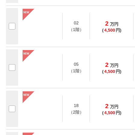
2
02
万
円
（1階）
(
4,500
円)
2
05
万
円
（1階）
(
4,500
円)
2
18
万
円
（2階）
(
4,500
円)