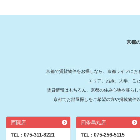
京都
京都で賃貸物件をお探しなら、京都ライフにおま
エリア、沿線、大学、こ
賃貸情報はもちろん、京都の住み心地や暮らし
京都でお部屋探しをご希望の方や掲載物件
西院店
四条烏丸店
075-311-8221
075-256-5115
TEL：
TEL：