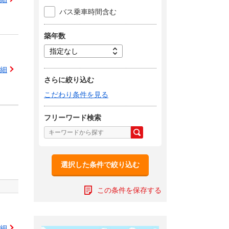
バス乗車時間含む
築年数
細
さらに絞り込む
こだわり条件を見る
フリーワード検索
選択した条件で絞り込む
この条件を保存する
細