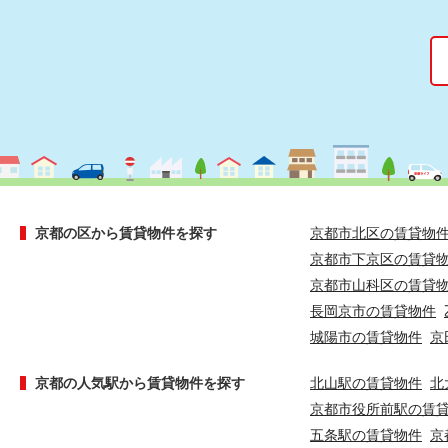
京都の区から賃貸物件を探す
京都市北区の賃貸物
京都市下京区の賃貸
京都市山科区の賃貸
長岡京市の賃貸物件
城陽市の賃貸物件
京
京都の人気駅から賃貸物件を探す
北山駅の賃貸物件
北
京都市役所前駅の賃
五条駅の賃貸物件
京