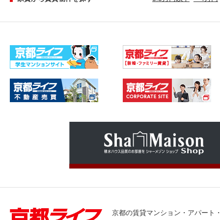
京都の賃貸マンション・アパート