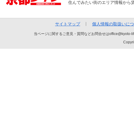
住んでみたい街のエリア情報から
サイトマップ
個人情報の取扱いにつ
当ページに関するご意見・質問などお問合せはoffice@kyot
Copyri