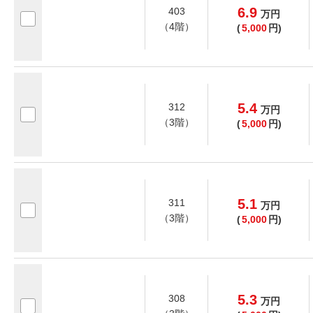
6.9
403
万
円
（4階）
(
5,000
円)
5.4
312
万
円
（3階）
(
5,000
円)
5.1
311
万
円
（3階）
(
5,000
円)
5.3
308
万
円