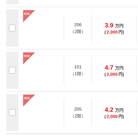
3.9
206
万
円
（2階）
(
2,000
円)
4.7
101
万
円
（1階）
(
2,000
円)
4.2
205
万
円
（2階）
(
2,000
円)