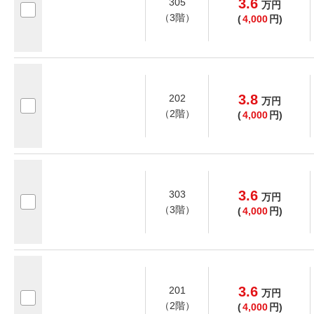
3.6
305
万
円
（3階）
(
4,000
円)
3.8
202
万
円
（2階）
(
4,000
円)
3.6
303
万
円
（3階）
(
4,000
円)
3.6
201
万
円
（2階）
(
4,000
円)