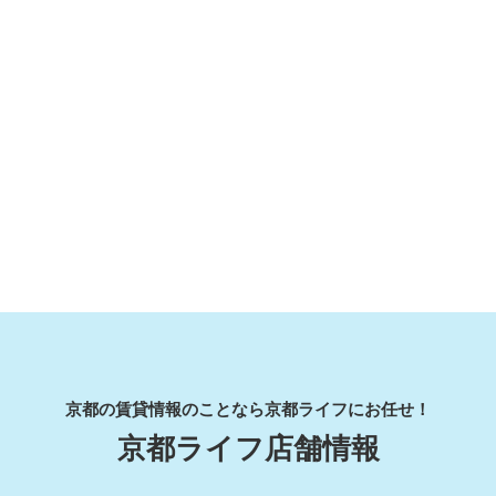
京都の賃貸情報のことなら京都ライフにお任せ！
京都ライフ店舗情報