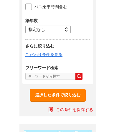
バス乗車時間含む
築年数
さらに絞り込む
こだわり条件を見る
フリーワード検索
選択した条件で絞り込む
この条件を保存する