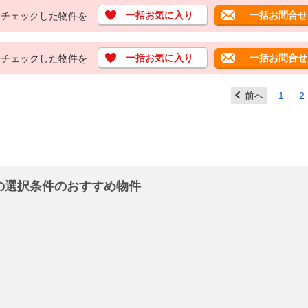
一括お気に入り
一括お問合せ
チェックした物件を
一括お気に入り
一括お問合せ
チェックした物件を
前へ
1
2
の選択条件のおすすめ物件