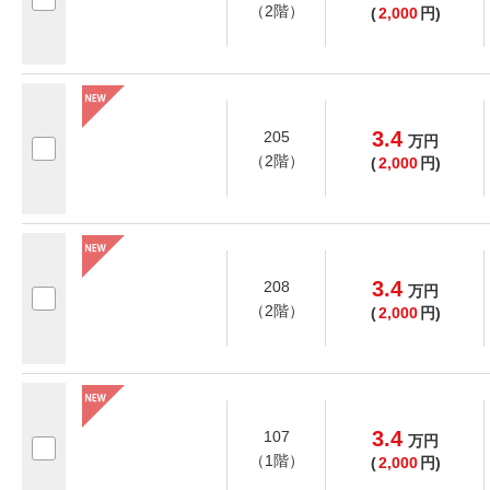
（2階）
(
2,000
円)
3.4
205
万
円
（2階）
(
2,000
円)
3.4
208
万
円
（2階）
(
2,000
円)
3.4
107
万
円
（1階）
(
2,000
円)