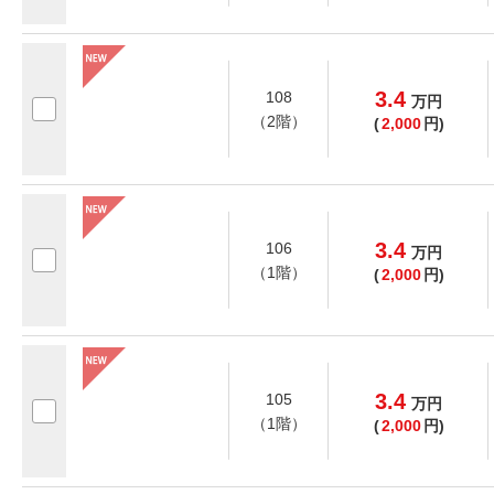
3.4
108
万
円
（2階）
(
2,000
円)
3.4
106
万
円
（1階）
(
2,000
円)
3.4
105
万
円
（1階）
(
2,000
円)