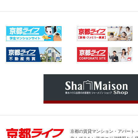
京都の賃貸マンション・アパート