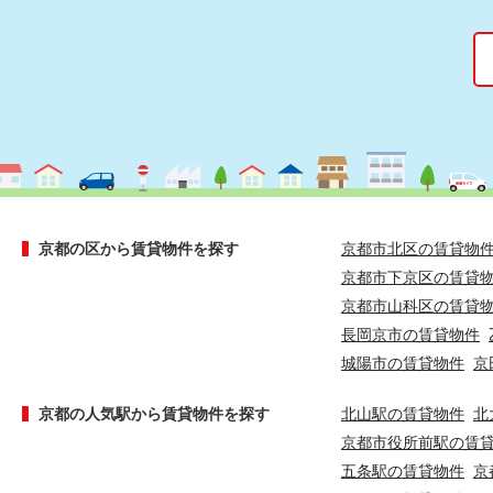
京都の区から賃貸物件を探す
京都市北区の賃貸物
京都市下京区の賃貸
京都市山科区の賃貸
長岡京市の賃貸物件
城陽市の賃貸物件
京
京都の人気駅から賃貸物件を探す
北山駅の賃貸物件
北
京都市役所前駅の賃
五条駅の賃貸物件
京