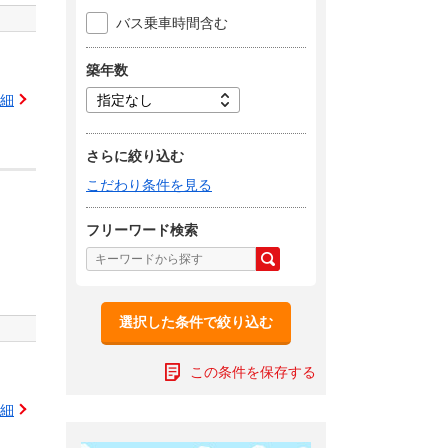
バス乗車時間含む
築年数
細
さらに絞り込む
こだわり条件を見る
フリーワード検索
選択した条件で絞り込む
この条件を保存する
細