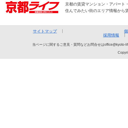
京都の賃貸マンション・アパート
住んでみたい街のエリア情報から
サイトマップ
個
採用情報
当ページに関するご意見・質問などお問合せはoffice@kyot
Copyri