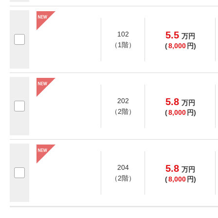
5.5
102
万
円
（1階）
(
8,000
円)
5.8
202
万
円
（2階）
(
8,000
円)
5.8
204
万
円
（2階）
(
8,000
円)