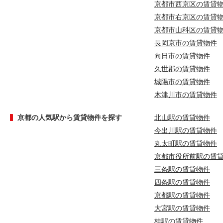
京都市西京区の賃貸
京都市右京区の賃貸
京都市山科区の賃貸
長岡京市の賃貸物件
向日市の賃貸物件
久世郡の賃貸物件
城陽市の賃貸物件
木津川市の賃貸物件
京都の人気駅から賃貸物件を探す
北山駅の賃貸物件
今出川駅の賃貸物件
丸太町駅の賃貸物件
京都市役所前駅の賃
三条駅の賃貸物件
四条駅の賃貸物件
京都駅の賃貸物件
大宮駅の賃貸物件
桂駅の賃貸物件