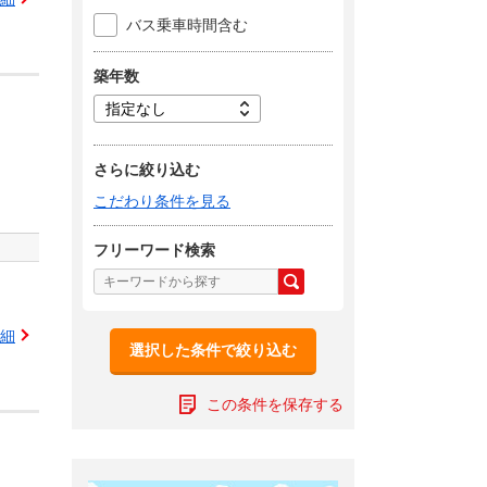
バス乗車時間含む
築年数
さらに絞り込む
こだわり条件を見る
フリーワード検索
細
選択した条件で絞り込む
この条件を保存する