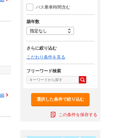
バス乗車時間含む
築年数
さらに絞り込む
こだわり条件を見る
フリーワード検索
細
選択した条件で絞り込む
この条件を保存する