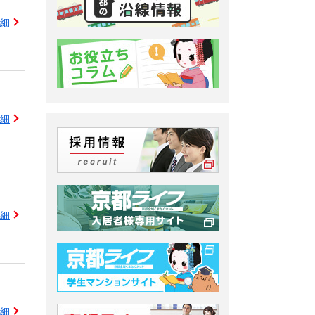
細
細
細
細