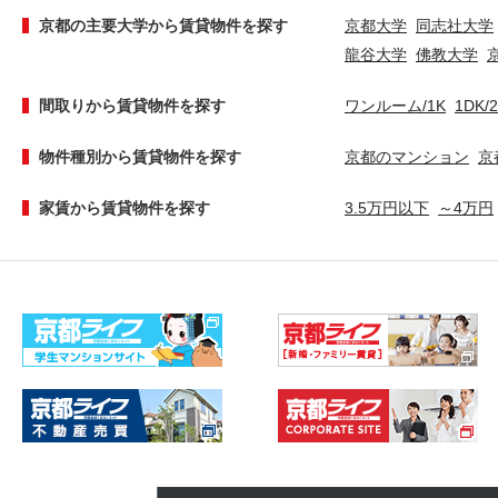
京都の主要大学から賃貸物件を探す
京都大学
同志社大学
龍谷大学
佛教大学
間取りから賃貸物件を探す
ワンルーム/1K
1DK/
物件種別から賃貸物件を探す
京都のマンション
京
家賃から賃貸物件を探す
3.5万円以下
～4万円