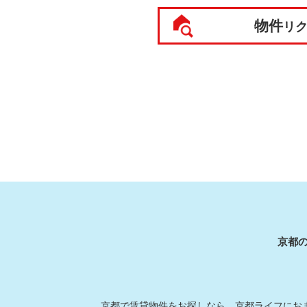
物件
リ
京都
京都で賃貸物件をお探しなら、京都ライフにおま