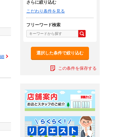
さらに絞り込む
こだわり条件を見る
フリーワード検索
選択した条件で絞り込む
細
この条件を保存する