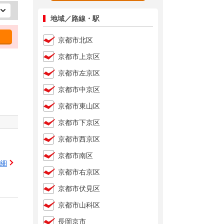
地域／路線・駅
京都市北区
京都市上京区
京都市左京区
京都市中京区
京都市東山区
京都市下京区
京都市西京区
京都市南区
細
京都市右京区
京都市伏見区
京都市山科区
長岡京市