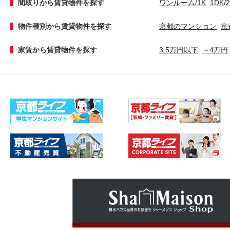
間取りから賃貸物件を探す
ワンルーム/1K
1DK/
物件種別から賃貸物件を探す
京都のマンション
京
家賃から賃貸物件を探す
3.5万円以下
～4万円