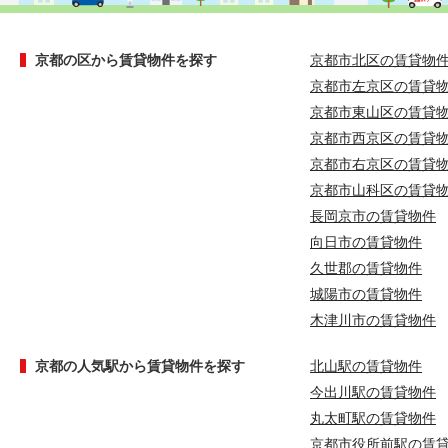
京都の区から賃貸物件を探す
京都市北区の賃貸物
京都市左京区の賃貸
京都市東山区の賃貸
京都市西京区の賃貸
京都市右京区の賃貸
京都市山科区の賃貸
長岡京市の賃貸物件
向日市の賃貸物件
久世郡の賃貸物件
城陽市の賃貸物件
木津川市の賃貸物件
京都の人気駅から賃貸物件を探す
北山駅の賃貸物件
今出川駅の賃貸物件
丸太町駅の賃貸物件
京都市役所前駅の賃