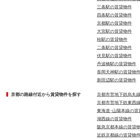
三条駅の賃貸物件
四条駅の賃貸物件
京都駅の賃貸物件
大宮駅の賃貸物件
桂駅の賃貸物件
二条駅の賃貸物件
伏見駅の賃貸物件
丹波橋駅の賃貸物件
長岡天神駅の賃貸物
新田辺駅の賃貸物件
京都の路線付近から賃貸物件を探す
京都市営地下鉄烏丸
京都市営地下鉄東西
東海道･山陽本線の賃
湖西線の賃貸物件
阪急京都本線の賃貸
近鉄京都線の賃貸物