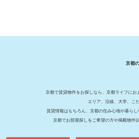
京都
京都で賃貸物件をお探しなら、京都ライフにおま
エリア、沿線、大学、こ
賃貸情報はもちろん、京都の住み心地や暮らし
京都でお部屋探しをご希望の方や掲載物件