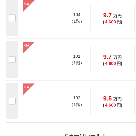
9.7
104
万
円
（1階）
(
4,600
円)
9.7
101
万
円
（1階）
(
4,600
円)
9.5
102
万
円
（1階）
(
4,600
円)