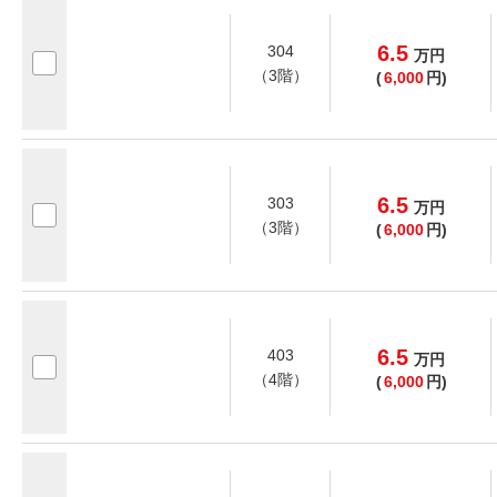
6.5
304
万
円
（3階）
(
6,000
円)
6.5
303
万
円
（3階）
(
6,000
円)
6.5
403
万
円
（4階）
(
6,000
円)