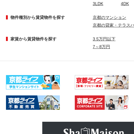
3LDK
4DK
物件種別から賃貸物件を探す
京都のマンション
京都の貸家・テラス
家賃から賃貸物件を探す
3.5万円以下
7～8万円