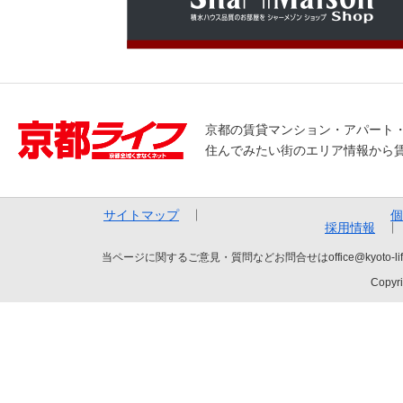
京都の賃貸マンション・アパート
住んでみたい街のエリア情報から
サイトマップ
個
採用情報
当ページに関するご意見・質問などお問合せはoffice@kyot
Copyri