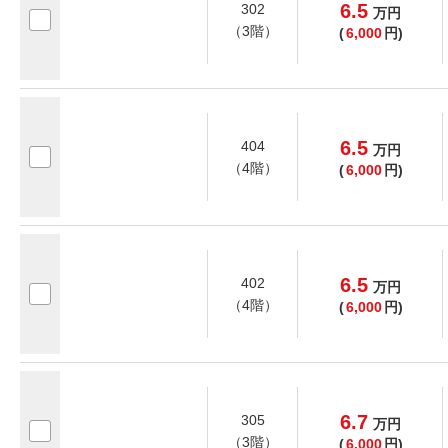
6.5
302
万
円
（3階）
(
6,000
円)
6.5
404
万
円
（4階）
(
6,000
円)
6.5
402
万
円
（4階）
(
6,000
円)
6.7
305
万
円
（3階）
(
6,000
円)