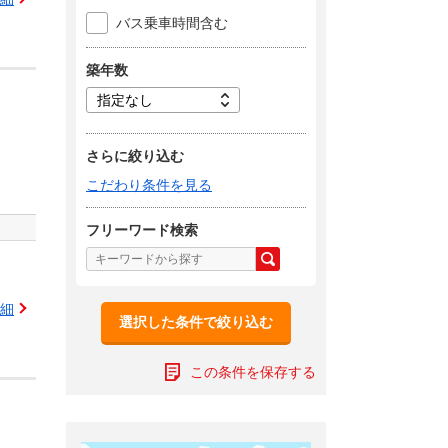
バス乗車時間含む
築年数
さらに絞り込む
こだわり条件を見る
フリーワード検索
細
選択した条件で絞り込む
この条件を保存する