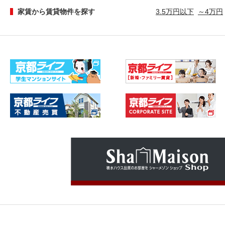
家賃から賃貸物件を探す
3.5万円以下
～4万円