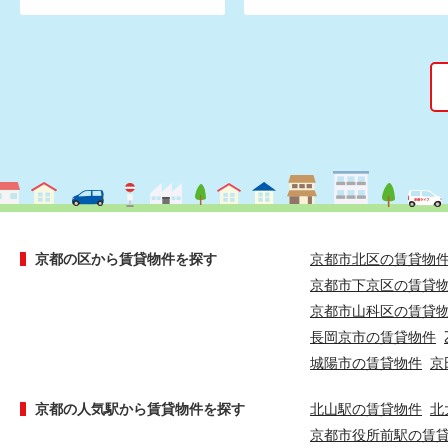
京都の区から賃貸物件を探す
京都市北区の賃貸物
京都市下京区の賃貸
京都市山科区の賃貸
長岡京市の賃貸物件
城陽市の賃貸物件
京
京都の人気駅から賃貸物件を探す
北山駅の賃貸物件
北
京都市役所前駅の賃