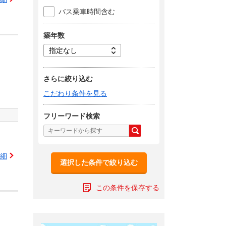
バス乗車時間含む
築年数
さらに絞り込む
こだわり条件を見る
フリーワード検索
細
選択した条件で絞り込む
この条件を保存する