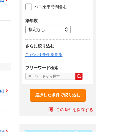
バス乗車時間含む
築年数
さらに絞り込む
こだわり条件を見る
フリーワード検索
細
選択した条件で絞り込む
この条件を保存する
細