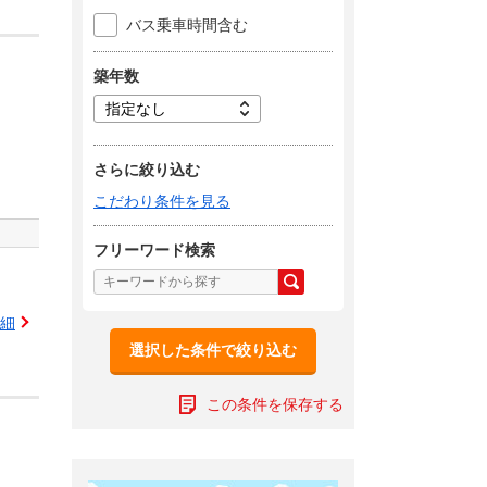
バス乗車時間含む
築年数
さらに絞り込む
こだわり条件を見る
フリーワード検索
細
選択した条件で絞り込む
この条件を保存する