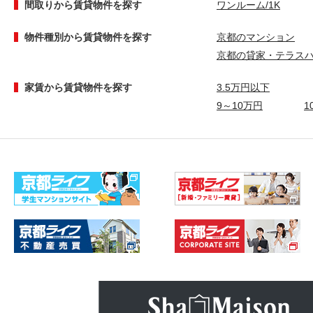
間取りから賃貸物件を探す
ワンルーム/1K
物件種別から賃貸物件を探す
京都のマンション
京都の貸家・テラス
家賃から賃貸物件を探す
3.5万円以下
9～10万円
1