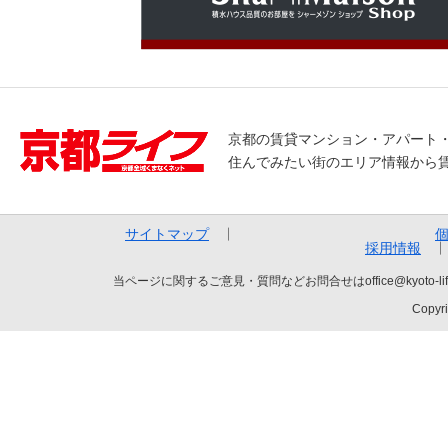
京都の賃貸マンション・アパート
住んでみたい街のエリア情報から
サイトマップ
採用情報
当ページに関するご意見・質問などお問合せはoffice@kyot
Copyri