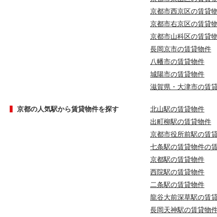
京都市西京区の賃貸
京都市右京区の賃貸
京都市山科区の賃貸
長岡京市の賃貸物件
八幡市の賃貸物件
城陽市の賃貸物件
滋賀県・大津市の賃
京都の人気駅から賃貸物件を探す
北山駅の賃貸物件
出町柳駅の賃貸物件
京都市役所前駅の賃
七条駅の賃貸物件の
京都駅の賃貸物件
西院駅の賃貸物件
二条駅の賃貸物件
龍谷大前深草駅の賃
長岡天神駅の賃貸物